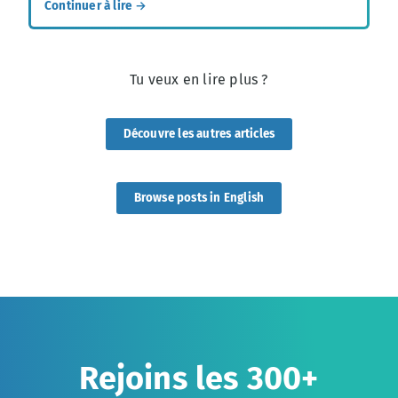
Continuer à lire →
Tu veux en lire plus ?
Découvre les autres articles
Browse posts in English
Rejoins les 300+