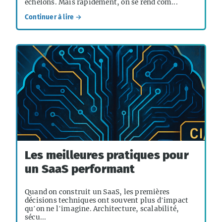
échelons. Mais rapidement, on se rend com...
Continuer à lire →
Les meilleures pratiques pour
un SaaS performant
Quand on construit un SaaS, les premières
décisions techniques ont souvent plus d’impact
qu’on ne l’imagine. Architecture, scalabilité,
sécu...