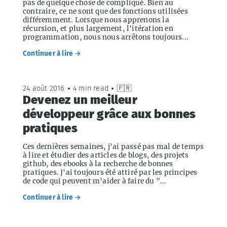
pas de quelque chose de compliqué. Bien au
contraire, ce ne sont que des fonctions utilisées
différemment. Lorsque nous apprenons la
récursion, et plus largement, l'itération en
programmation, nous nous arrêtons toujours...
Continuer à lire →
24 août 2016
•
4 min read
•
🇫🇷
Devenez un meilleur
développeur grâce aux bonnes
pratiques
Ces dernières semaines, j'ai passé pas mal de temps
à lire et étudier des articles de blogs, des projets
github, des ebooks à la recherche de bonnes
pratiques. J'ai toujours été attiré par les principes
de code qui peuvent m'aider à faire du "...
Continuer à lire →