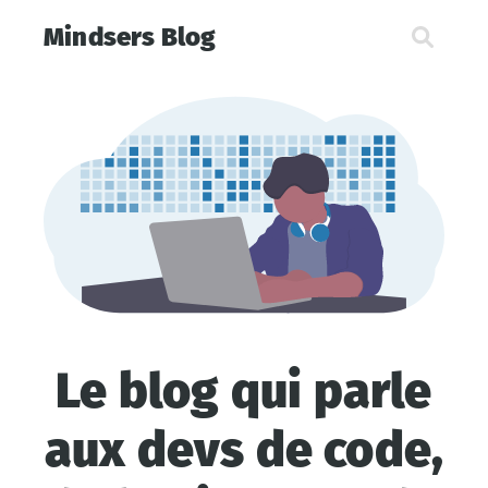
Mindsers Blog
Le blog qui parle
aux devs de code,