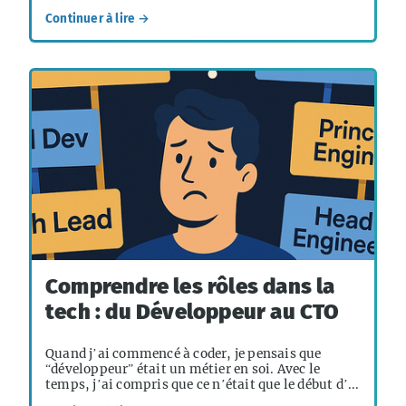
Continuer à lire →
Comprendre les rôles dans la
tech : du Développeur au CTO
Quand j’ai commencé à coder, je pensais que
“développeur” était un métier en soi. Avec le
temps, j’ai compris que ce n’était que le début d’...