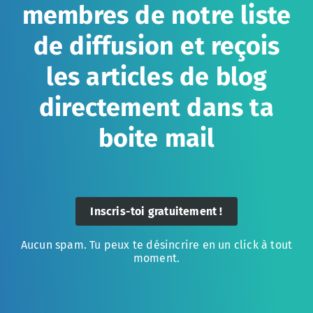
membres de notre liste
de diffusion et reçois
les articles de blog
directement dans ta
boite mail
Inscris-toi gratuitement !
Aucun spam. Tu peux te désincrire en un click à tout
moment.