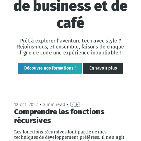
de business et de
café
Prêt à explorer l'aventure tech avec style ?
Rejoins-nous, et ensemble, faisons de chaque
ligne de code une expérience inoubliable !
Découvre nos formations !
En savoir plus
12 oct. 2022
•
3 min read
•
🇫🇷
Comprendre les fonctions
récursives
Les fonctions récursives font partie de mes
techniques de développement préférées. Il ne s'agit