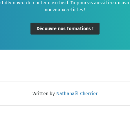
et découvre du contenu exclusif. Tu pourras aussi lire en av
nouveaux articles !
Découvre nos formations !
Written by
Nathanaël Cherrier