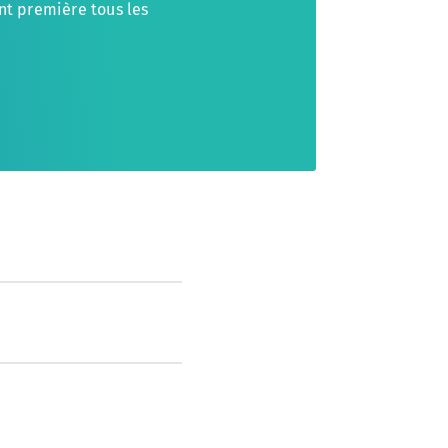
ant première tous les