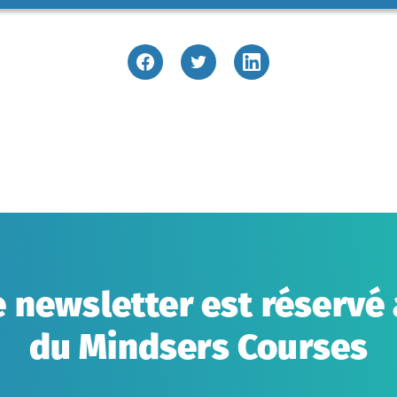
 newsletter est réserv
du Mindsers Courses