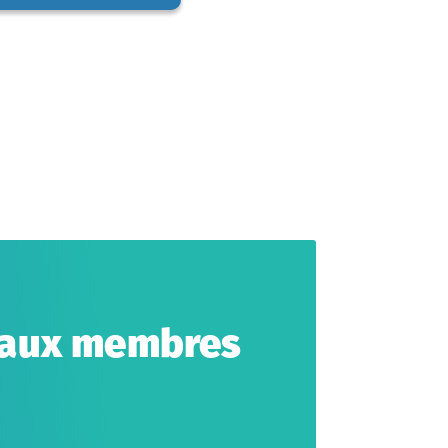
é aux membres