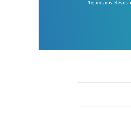
Rejoins nos élèves, 