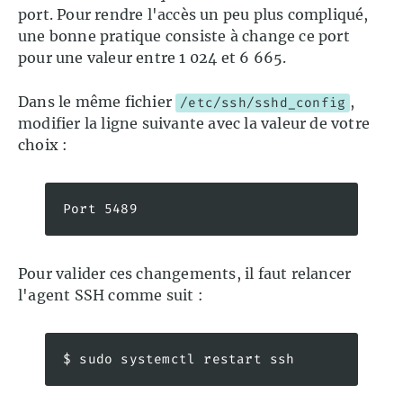
port. Pour rendre l'accès un peu plus compliqué,
une bonne pratique consiste à change ce port
pour une valeur entre 1 024 et 6 665.
Dans le même fichier
,
/etc/ssh/sshd_config
modifier la ligne suivante avec la valeur de votre
choix :
Port 5489
Pour valider ces changements, il faut relancer
l'agent SSH comme suit :
$ sudo systemctl restart ssh