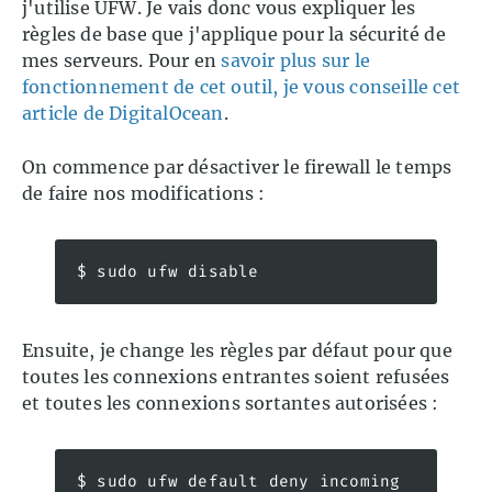
j'utilise UFW. Je vais donc vous expliquer les
règles de base que j'applique pour la sécurité de
mes serveurs. Pour en
savoir plus sur le
fonctionnement de cet outil, je vous conseille cet
article de DigitalOcean
.
On commence par désactiver le firewall le temps
de faire nos modifications :
$ sudo ufw disable
Ensuite, je change les règles par défaut pour que
toutes les connexions entrantes soient refusées
et toutes les connexions sortantes autorisées :
$ sudo ufw default deny incoming
