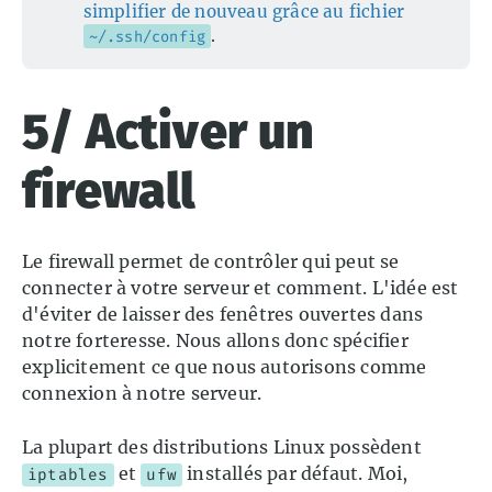
simplifier de nouveau grâce au fichier
.
~/.ssh/config
5/ Activer un
firewall
Le firewall permet de contrôler qui peut se
connecter à votre serveur et comment. L'idée est
d'éviter de laisser des fenêtres ouvertes dans
notre forteresse. Nous allons donc spécifier
explicitement ce que nous autorisons comme
connexion à notre serveur.
La plupart des distributions Linux possèdent
et
installés par défaut. Moi,
iptables
ufw