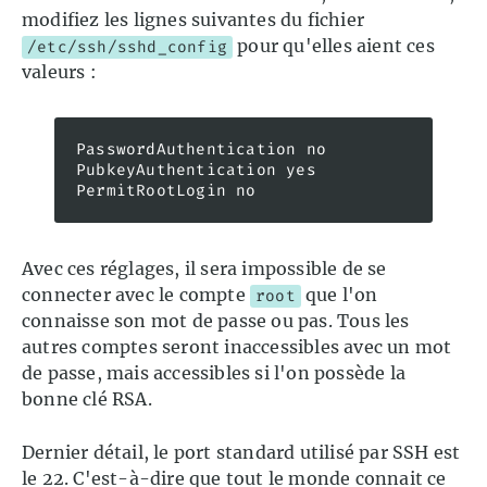
modifiez les lignes suivantes du fichier
pour qu'elles aient ces
/etc/ssh/sshd_config
valeurs :
PasswordAuthentication no

PubkeyAuthentication yes

PermitRootLogin no
Avec ces réglages, il sera impossible de se
connecter avec le compte
que l'on
root
connaisse son mot de passe ou pas. Tous les
autres comptes seront inaccessibles avec un mot
de passe, mais accessibles si l'on possède la
bonne clé RSA.
Dernier détail, le port standard utilisé par SSH est
le 22. C'est-à-dire que tout le monde connait ce