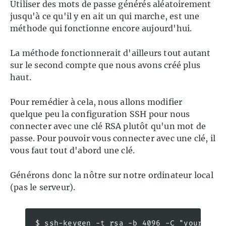
Utiliser des mots de passe générés aléatoirement
jusqu'à ce qu'il y en ait un qui marche, est une
méthode qui fonctionne encore aujourd'hui.
La méthode fonctionnerait d'ailleurs tout autant
sur le second compte que nous avons créé plus
haut.
Pour remédier à cela, nous allons modifier
quelque peu la configuration SSH pour nous
connecter avec une clé RSA plutôt qu'un mot de
passe. Pour pouvoir vous connecter avec une clé, il
vous faut tout d'abord une clé.
Générons donc la nôtre sur notre ordinateur local
(pas le serveur).
$ ssh-keygen -t rsa -b 4096 -C "your_emai