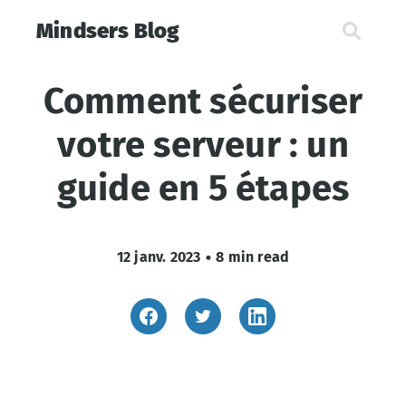
Mindsers Blog
Comment sécuriser
votre serveur : un
guide en 5 étapes
12 janv. 2023
•
8 min read