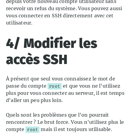
depuis votre nouveau compte utilisateur sans
recevoir un refus du système. Vous pouvez aussi
vous connecter en SSH directement avec cet
utilisateur.
4/ Modifier les
accès SSH
À présent que seul vous connaissez le mot de
passe du compte
et que vous ne l'utilisez
root
plus pour vous connecter au serveur, il est temps
d'aller un peu plus loin.
Quels sont les problèmes que l'on pourrait
rencontrer ? Le brut force. Vous n'utilisez plus le
compte
mais il est toujours utilisable.
root