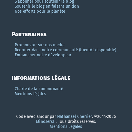
S'abonner pour soutenir le blog
Soutenir le blog en faisant un don
Nos efforts pour la planète
Partenaires
Promouvoir sur nos media
Recruter dans notre communauté (bientôt disponible)
Embaucher notre développeur
Informations légale
Charte de la communauté
Mentions légales
Codé avec amour par
Nathanaël Cherrier
. ©2014-2026
MindsersIT
. Tous droits réservés.
Mentions Légales