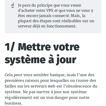
☝️
Je pars du principe que vous venez
d'acheter votre VPS et que vous ne vous y
êtes encore jamais connecté. Mais, la
plupart des étapes sont réalisables sur un
serveur déjà en fonctionnement.
1/ Mettre votre
système à jour
Cela peut vous sembler basique, mais l'une des
premières raisons pour lesquelles on trouve des
failles sur les serveurs web est l'obsolescence du
système. Ne pas mettre à jour son système
régulièrement est un vrai danger pour notre
business.