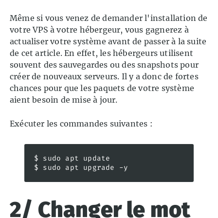
Même si vous venez de demander l'installation de
votre VPS à votre hébergeur, vous gagnerez à
actualiser votre système avant de passer à la suite
de cet article. En effet, les hébergeurs utilisent
souvent des sauvegardes ou des snapshots pour
créer de nouveaux serveurs. Il y a donc de fortes
chances pour que les paquets de votre système
aient besoin de mise à jour.
Exécuter les commandes suivantes :
$ sudo apt update

$ sudo apt upgrade -y
2/ Changer le mot