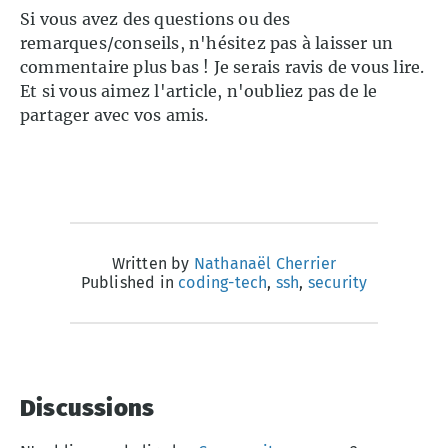
Si vous avez des questions ou des
remarques/conseils, n'hésitez pas à laisser un
commentaire plus bas ! Je serais ravis de vous lire.
Et si vous aimez l'article, n'oubliez pas de le
partager avec vos amis.
Written by
Nathanaël Cherrier
Published in
coding-tech
,
ssh
,
security
Discussions