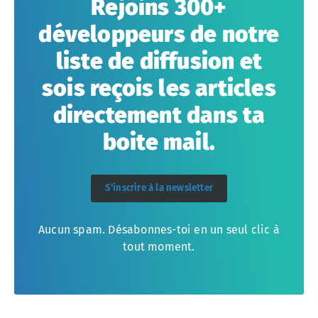
Rejoins 300+
développeurs de notre
liste de diffusion et
sois reçois les articles
directement dans ta
boite mail.
S'inscrire à la newsletter
Aucun spam. Désabonnes-toi en un seul clic à
tout moment.