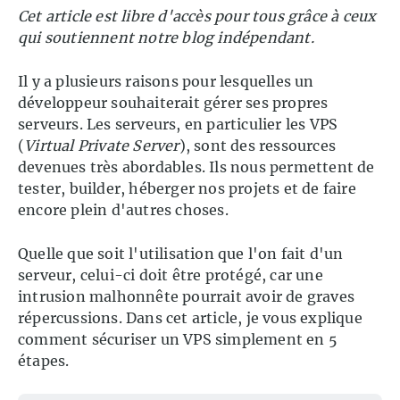
Cet article est libre d'accès pour tous grâce à ceux
qui soutiennent notre blog indépendant.
Il y a plusieurs raisons pour lesquelles un
développeur souhaiterait gérer ses propres
serveurs. Les serveurs, en particulier les VPS
(
Virtual Private Server
), sont des ressources
devenues très abordables. Ils nous permettent de
tester, builder, héberger nos projets et de faire
encore plein d'autres choses.
Quelle que soit l'utilisation que l'on fait d'un
serveur, celui-ci doit être protégé, car une
intrusion malhonnête pourrait avoir de graves
répercussions. Dans cet article, je vous explique
comment sécuriser un VPS simplement en 5
étapes.