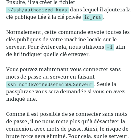
Ensuite, il va créer le fichier
dans lequel il ajoutera la
~/ssh/authorized_keys
clé publique liée à la clé privée
.
id_rsa
Normalement, cette commande envoie toutes les
clés publiques de votre machine locale sur le
serveur. Pour éviter cela, nous utilisons
afin
-i
de lui indiquer quelle clé envoyer.
Vous pouvez maintenant vous connecter sans
mots de passe au serveur en faisant
. Seule la
ssh nomDeVotreUser@ipDuServeur
passphrase vous sera demandée si vous en avez
indiqué une.
Comme il est possible de se connecter sans mots
de passe, il ne nous reste plus qu'à désactiver la
connexion avec mots de passe. Ainsi, le risque de
brute force sera éliminé. Pour cela, sur le serveur,