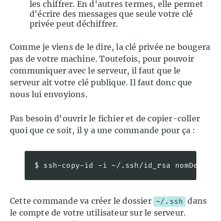
les chiffrer. En d'autres termes, elle permet
d'écrire des messages que seule votre clé
privée peut déchiffrer.
Comme je viens de le dire, la clé privée ne bougera
pas de votre machine. Toutefois, pour pouvoir
communiquer avec le serveur, il faut que le
serveur ait votre clé publique. Il faut donc que
nous lui envoyions.
Pas besoin d'ouvrir le fichier et de copier-coller
quoi que ce soit, il y a une commande pour ça :
$ ssh-copy-id -i ~/.ssh/id_rsa nomDeVotre
Cette commande va créer le dossier
dans
~/.ssh
le compte de votre utilisateur sur le serveur.