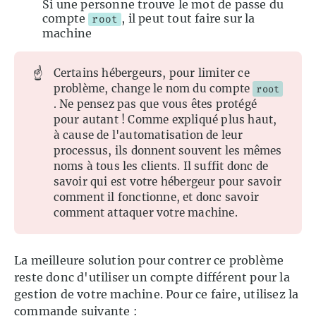
Si une personne trouve le mot de passe du
compte
, il peut tout faire sur la
root
machine
☝️
Certains hébergeurs, pour limiter ce
problème, change le nom du compte
root
. Ne pensez pas que vous êtes protégé
pour autant ! Comme expliqué plus haut,
à cause de l'automatisation de leur
processus, ils donnent souvent les mêmes
noms à tous les clients. Il suffit donc de
savoir qui est votre hébergeur pour savoir
comment il fonctionne, et donc savoir
comment attaquer votre machine.
La meilleure solution pour contrer ce problème
reste donc d'utiliser un compte différent pour la
gestion de votre machine. Pour ce faire, utilisez la
commande suivante :