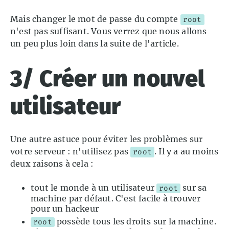
Mais changer le mot de passe du compte
root
n'est pas suffisant. Vous verrez que nous allons
un peu plus loin dans la suite de l'article.
3/ Créer un nouvel
utilisateur
Une autre astuce pour éviter les problèmes sur
votre serveur : n'utilisez pas
. Il y a au moins
root
deux raisons à cela :
tout le monde à un utilisateur
sur sa
root
machine par défaut. C'est facile à trouver
pour un hackeur
possède tous les droits sur la machine.
root