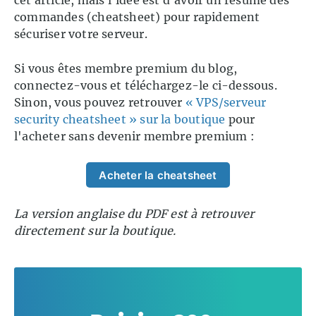
commandes (cheatsheet) pour rapidement
sécuriser votre serveur.
Si vous êtes membre premium du blog,
connectez-vous et téléchargez-le ci-dessous.
Sinon, vous pouvez retrouver
« VPS/serveur
security cheatsheet » sur la boutique
pour
l'acheter sans devenir membre premium :
Acheter la cheatsheet
La version anglaise du PDF est à retrouver
directement sur la boutique.