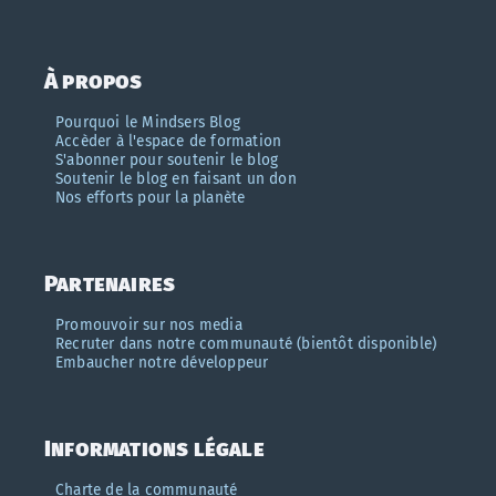
À propos
Pourquoi le Mindsers Blog
Accèder à l'espace de formation
S'abonner pour soutenir le blog
Soutenir le blog en faisant un don
Nos efforts pour la planète
Partenaires
Promouvoir sur nos media
Recruter dans notre communauté (bientôt disponible)
Embaucher notre développeur
Informations légale
Charte de la communauté