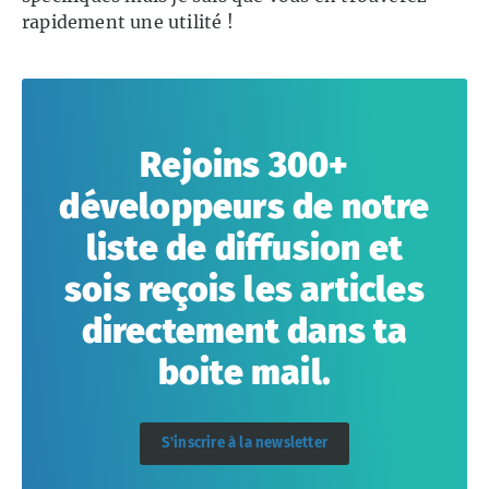
rapidement une utilité !
Rejoins 300+
développeurs de notre
liste de diffusion et
sois reçois les articles
directement dans ta
boite mail.
S'inscrire à la newsletter