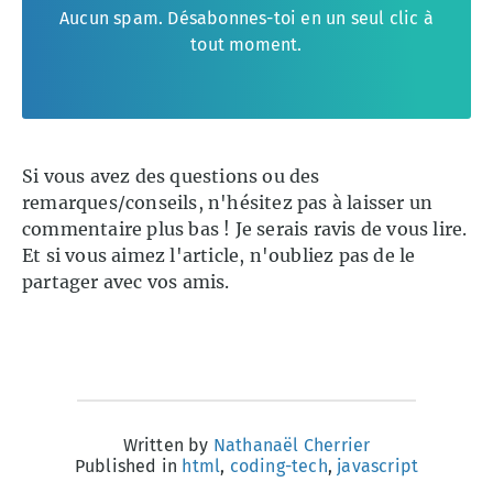
Aucun spam. Désabonnes-toi en un seul clic à
tout moment.
Si vous avez des questions ou des
remarques/conseils, n'hésitez pas à laisser un
commentaire plus bas ! Je serais ravis de vous lire.
Et si vous aimez l'article, n'oubliez pas de le
partager avec vos amis.
Written by
Nathanaël Cherrier
Published in
html
,
coding-tech
,
javascript