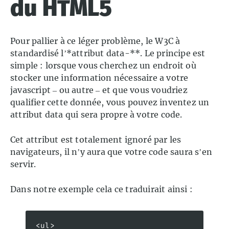
du HTML5
Pour pallier à ce léger problème, le W3C à
standardisé l’*attribut data-**. Le principe est
simple : lorsque vous cherchez un endroit où
stocker une information nécessaire a votre
javascript – ou autre – et que vous voudriez
qualifier cette donnée, vous pouvez inventez un
attribut data qui sera propre à votre code.
Cet attribut est totalement ignoré par les
navigateurs, il n’y aura que votre code saura s’en
servir.
Dans notre exemple cela ce traduirait ainsi :
<ul> 
