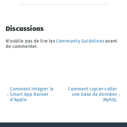
Discussions
N'oublie pas de lire les
Community Guidelines
avant
de commenter.
Comment intégrer la
Comment copier-coller
Smart App Banner
une base de données
‹
›
d'Apple
MySQL