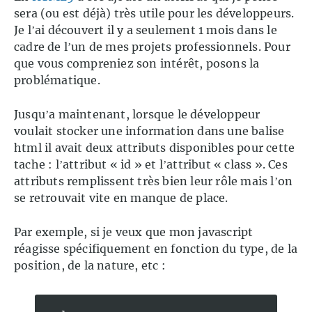
sera (ou est déjà) très utile pour les développeurs.
Je l’ai découvert il y a seulement 1 mois dans le
cadre de l’un de mes projets professionnels. Pour
que vous compreniez son intérêt, posons la
problématique.
Jusqu’a maintenant, lorsque le développeur
voulait stocker une information dans une balise
html il avait deux attributs disponibles pour cette
tache : l’attribut « id » et l’attribut « class ». Ces
attributs remplissent très bien leur rôle mais l’on
se retrouvait vite en manque de place.
Par exemple, si je veux que mon javascript
réagisse spécifiquement en fonction du type, de la
position, de la nature, etc :