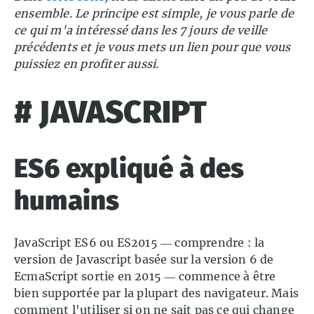
ensemble. Le principe est simple, je vous parle de
ce qui m'a intéressé dans les 7 jours de veille
précédents et je vous mets un lien pour que vous
puissiez en profiter aussi.
# JAVASCRIPT
ES6 expliqué à des
humains
JavaScript ES6 ou ES2015 — comprendre : la
version de Javascript basée sur la version 6 de
EcmaScript sortie en 2015 — commence à être
bien supportée par la plupart des navigateur. Mais
comment l'utiliser si on ne sait pas ce qui change