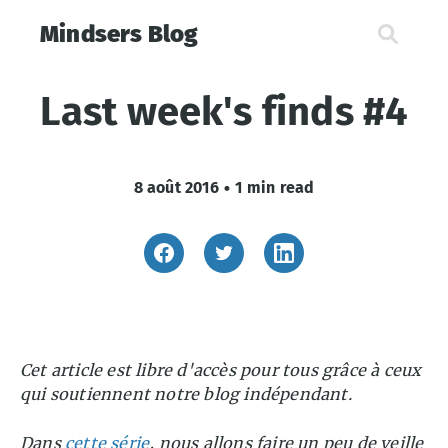
Mindsers Blog
Last week's finds #4
8 août 2016
•
1 min read
Cet article est libre d'accès pour tous grâce à ceux
qui soutiennent notre blog indépendant.
Dans
cette série
, nous allons faire un peu de veille