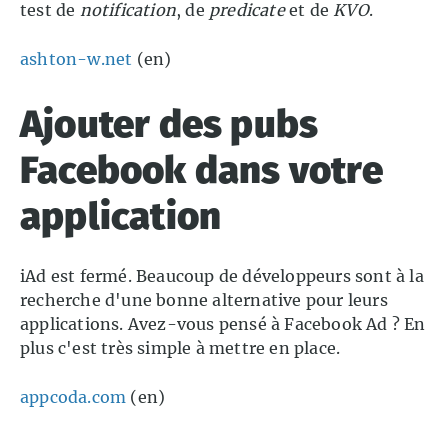
test de
notification
, de
predicate
et de
KVO
.
ashton-w.net
(en)
Ajouter des pubs
Facebook dans votre
application
iAd est fermé. Beaucoup de développeurs sont à la
recherche d'une bonne alternative pour leurs
applications. Avez-vous pensé à Facebook Ad ? En
plus c'est très simple à mettre en place.
appcoda.com
(en)