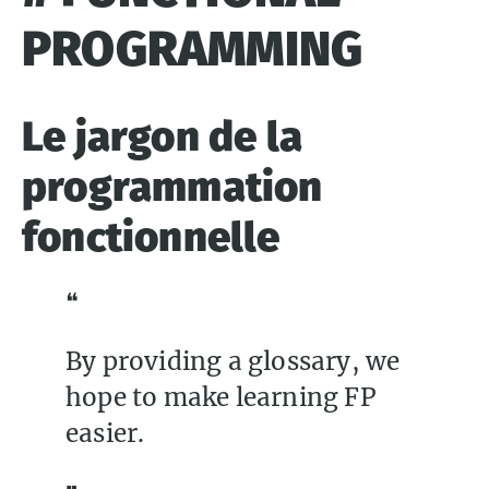
PROGRAMMING
Le jargon de la
programmation
fonctionnelle
By providing a glossary, we
hope to make learning FP
easier.