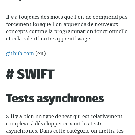
Il y a toujours des mots que l'on ne comprend pas
forcément lorsque l'on apprends de nouveaux
concepts comme la programmation fonctionnelle
et cela ralenti notre apprentissage.
github.com
(en)
# SWIFT
Tests asynchrones
S'il y a bien un type de test qui est relativement
complexe à développer ce sont les tests
asynchrones. Dans cette catégorie on mettra les