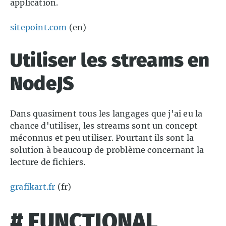
application.
sitepoint.com
(en)
Utiliser les streams en
NodeJS
Dans quasiment tous les langages que j'ai eu la
chance d'utiliser, les streams sont un concept
méconnus et peu utiliser. Pourtant ils sont la
solution à beaucoup de problème concernant la
lecture de fichiers.
grafikart.fr
(fr)
# FUNCTIONAL