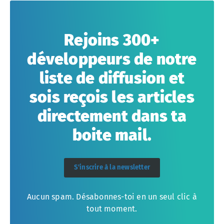
Rejoins 300+
développeurs de notre
liste de diffusion et
sois reçois les articles
directement dans ta
boite mail.
S'inscrire à la newsletter
Aucun spam. Désabonnes-toi en un seul clic à
tout moment.