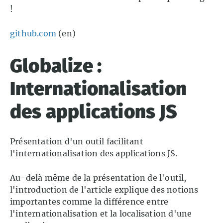
!
github.com
(en)
Globalize :
Internationalisation
des applications JS
Présentation d'un outil facilitant
l'internationalisation des applications JS.
Au-delà même de la présentation de l'outil,
l'introduction de l'article explique des notions
importantes comme la différence entre
l'internationalisation et la localisation d'une