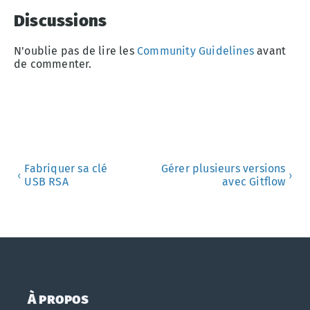
Discussions
N'oublie pas de lire les
Community Guidelines
avant
de commenter.
Fabriquer sa clé
Gérer plusieurs versions
‹
›
USB RSA
avec Gitflow
À propos