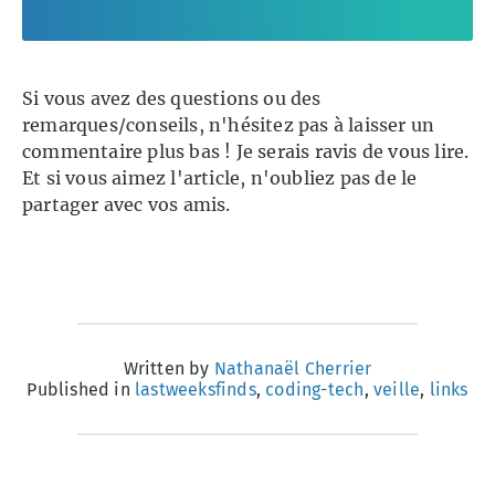
Si vous avez des questions ou des
remarques/conseils, n'hésitez pas à laisser un
commentaire plus bas ! Je serais ravis de vous lire.
Et si vous aimez l'article, n'oubliez pas de le
partager avec vos amis.
Written by
Nathanaël Cherrier
Published in
lastweeksfinds
,
coding-tech
,
veille
,
links