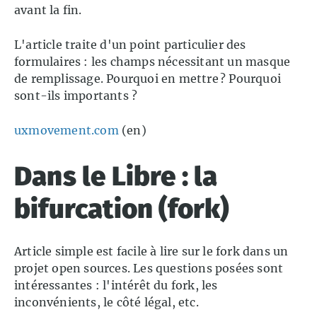
avant la fin.
L'article traite d'un point particulier des
formulaires : les champs nécessitant un masque
de remplissage. Pourquoi en mettre ? Pourquoi
sont-ils importants ?
uxmovement.com
(en)
Dans le Libre : la
bifurcation (fork)
Article simple est facile à lire sur le fork dans un
projet open sources. Les questions posées sont
intéressantes : l'intérêt du fork, les
inconvénients, le côté légal, etc.