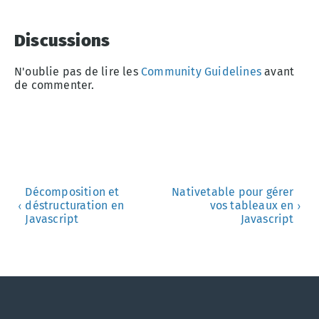
Discussions
N'oublie pas de lire les
Community Guidelines
avant
de commenter.
Décomposition et
Nativetable pour gérer
déstructuration en
vos tableaux en
‹
›
Javascript
Javascript