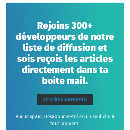
Rejoins 300+
développeurs de notre
liste de diffusion et
sois reçois les articles
directement dans ta
boite mail.
S'inscrire à la newsletter
Aucun spam. Désabonnes-toi en un seul clic à
tout moment.