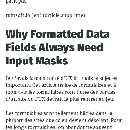
pâtit pas.
rainsoft.io (en) (article supprimé)
Why Formatted Data
Fields Always Need
Input Masks
Je n'avais jamais traité d'UX ici, mais le sujet est
important. Cet article traite de formulaires et à
mon avis les formulaires sont l'une des parties
d'un site où l'UX devrait le plus rentrer en jeu.
Les formulaires sont tellement bâclés dans la
plupart des sites que ça en devient désolant. Pour
les longs formulaires, on abandonne souvent