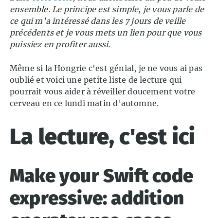
ensemble. Le principe est simple, je vous parle de
ce qui m'a intéressé dans les 7 jours de veille
précédents et je vous mets un lien pour que vous
puissiez en profiter aussi.
Même si la Hongrie c'est génial, je ne vous ai pas
oublié et voici une petite liste de lecture qui
pourrait vous aider à réveiller doucement votre
cerveau en ce lundi matin d'automne.
La lecture, c'est ici
Make your Swift code
expressive: addition