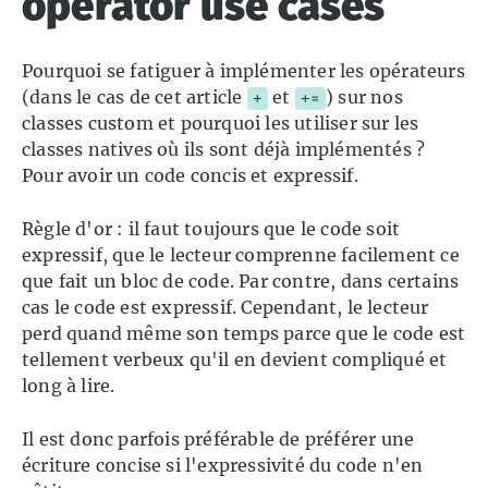
operator use cases
Pourquoi se fatiguer à implémenter les opérateurs
(dans le cas de cet article
et
) sur nos
+
+=
classes custom et pourquoi les utiliser sur les
classes natives où ils sont déjà implémentés ?
Pour avoir un code concis et expressif.
Règle d'or : il faut toujours que le code soit
expressif, que le lecteur comprenne facilement ce
que fait un bloc de code. Par contre, dans certains
cas le code est expressif. Cependant, le lecteur
perd quand même son temps parce que le code est
tellement verbeux qu'il en devient compliqué et
long à lire.
Il est donc parfois préférable de préférer une
écriture concise si l'expressivité du code n'en