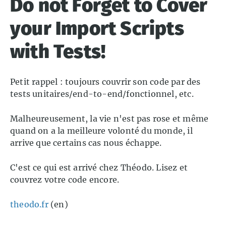
Do not Forget to Cover
your Import Scripts
with Tests!
Petit rappel : toujours couvrir son code par des
tests unitaires/end-to-end/fonctionnel, etc.
Malheureusement, la vie n'est pas rose et même
quand on a la meilleure volonté du monde, il
arrive que certains cas nous échappe.
C'est ce qui est arrivé chez Théodo. Lisez et
couvrez votre code encore.
theodo.fr
(en)