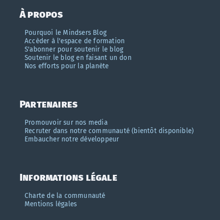
À propos
Pourquoi le Mindsers Blog
Accèder à l'espace de formation
S'abonner pour soutenir le blog
Soutenir le blog en faisant un don
Nos efforts pour la planète
Partenaires
Promouvoir sur nos media
Recruter dans notre communauté (bientôt disponible)
Embaucher notre développeur
Informations légale
Charte de la communauté
Mentions légales