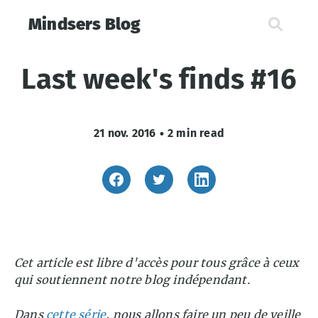
Mindsers Blog
Last week's finds #16
21 nov. 2016
•
2 min read
Cet article est libre d'accès pour tous grâce à ceux
qui soutiennent notre blog indépendant.
Dans
cette série
, nous allons faire un peu de veille