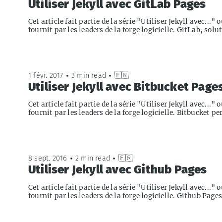
Utiliser Jekyll avec GitLab Pages
Cet article fait partie de la série "Utiliser Jekyll avec..
fournit par les leaders de la forge logicielle. GitLab, sol
1 févr. 2017
•
3 min read
•
🇫🇷
Utiliser Jekyll avec Bitbucket Page
Cet article fait partie de la série "Utiliser Jekyll avec..
fournit par les leaders de la forge logicielle. Bitbucket 
8 sept. 2016
•
2 min read
•
🇫🇷
Utiliser Jekyll avec Github Pages
Cet article fait partie de la série "Utiliser Jekyll avec..
fournit par les leaders de la forge logicielle. Github Pages