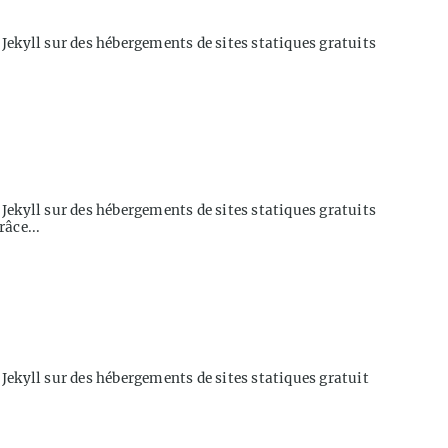
ue Jekyll sur des hébergements de sites statiques gratuits
ue Jekyll sur des hébergements de sites statiques gratuits
râce...
ue Jekyll sur des hébergements de sites statiques gratuit