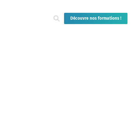
Découvre nos formations !