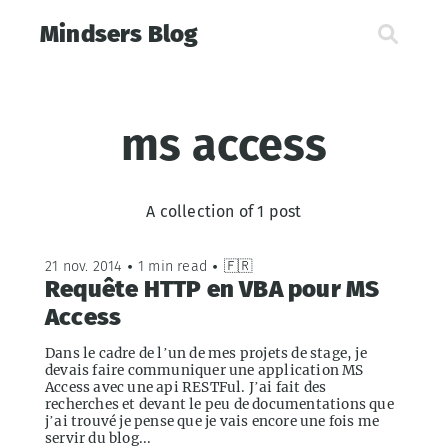
Mindsers Blog
ms access
A collection of 1 post
21 nov. 2014
•
1 min read
•
🇫🇷
Requête HTTP en VBA pour MS
Access
Dans le cadre de l’un de mes projets de stage, je
devais faire communiquer une application MS
Access avec une api RESTFul. J’ai fait des
recherches et devant le peu de documentations que
j’ai trouvé je pense que je vais encore une fois me
servir du blog...