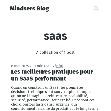
Mindsers Blog
saas
A collection of 1 post
8 mai 2025
•
11 min read
•
🇫🇷
Les meilleures pratiques pour
un SaaS performant
Quand on construit un SaaS, les premières
décisions techniques ont souvent plus d’impact
qu’on ne l’imagine. Architecture, scalabilité,
sécurité, performance : tout est lié. Et ce sont ces
choix, parfois faits dans l’urgence, qui
conditionnent la santé du produit sur le long terme.