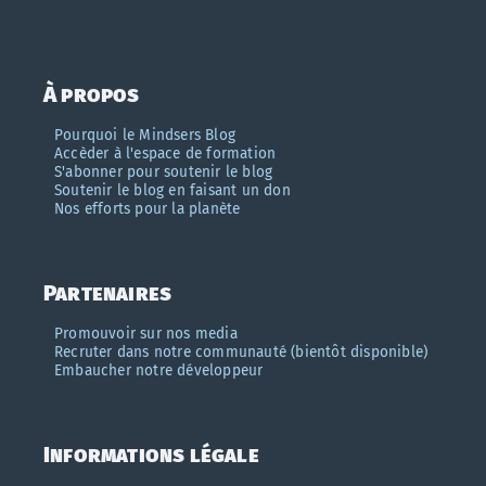
À propos
Pourquoi le Mindsers Blog
Accèder à l'espace de formation
S'abonner pour soutenir le blog
Soutenir le blog en faisant un don
Nos efforts pour la planète
Partenaires
Promouvoir sur nos media
Recruter dans notre communauté (bientôt disponible)
Embaucher notre développeur
Informations légale